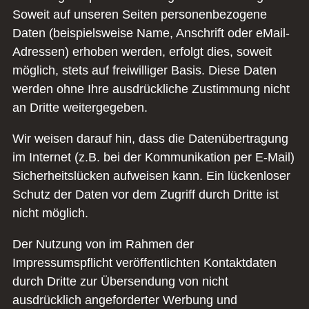
Soweit auf unseren Seiten personenbezogene
Daten (beispielsweise Name, Anschrift oder eMail-
Adressen) erhoben werden, erfolgt dies, soweit
möglich, stets auf freiwilliger Basis. Diese Daten
werden ohne Ihre ausdrückliche Zustimmung nicht
an Dritte weitergegeben.
Wir weisen darauf hin, dass die Datenübertragung
im Internet (z.B. bei der Kommunikation per E-Mail)
Sicherheitslücken aufweisen kann. Ein lückenloser
Schutz der Daten vor dem Zugriff durch Dritte ist
nicht möglich.
Der Nutzung von im Rahmen der
Impressumspflicht veröffentlichten Kontaktdaten
durch Dritte zur Übersendung von nicht
ausdrücklich angeforderter Werbung und