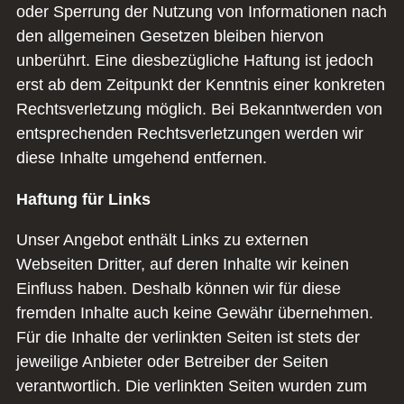
oder Sperrung der Nutzung von Informationen nach
den allgemeinen Gesetzen bleiben hiervon
unberührt. Eine diesbezügliche Haftung ist jedoch
erst ab dem Zeitpunkt der Kenntnis einer konkreten
Rechtsverletzung möglich. Bei Bekanntwerden von
entsprechenden Rechtsverletzungen werden wir
diese Inhalte umgehend entfernen.
Haftung für Links
Unser Angebot enthält Links zu externen
Webseiten Dritter, auf deren Inhalte wir keinen
Einfluss haben. Deshalb können wir für diese
fremden Inhalte auch keine Gewähr übernehmen.
Für die Inhalte der verlinkten Seiten ist stets der
jeweilige Anbieter oder Betreiber der Seiten
verantwortlich. Die verlinkten Seiten wurden zum