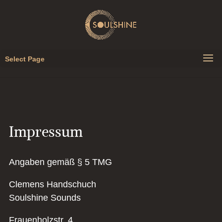
Select Page
Impressum
Angaben gemäß § 5 TMG
Clemens Handschuch
Soulshine Sounds
Frauenholzstr. 4