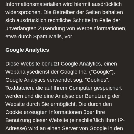
Informationsmaterialien wird hiermit ausdrücklich
widersprochen. Die Betreiber der Seiten behalten
sich ausdrücklich rechtliche Schritte im Falle der
unverlangten Zusendung von Werbeinformationen,
etwa durch Spam-Mails, vor.
Google Analytics
Diese Website benutzt Google Analytics, einen
Webanalysedienst der Google Inc. (”Google”).
Google Analytics verwendet sog. ”Cookies”,
Textdateien, die auf Ihrem Computer gespeichert
werden und die eine Analyse der Benutzung der
Website durch Sie ermöglicht. Die durch den
Cookie erzeugten Informationen über Ihre
Benutzung dieser Website (einschließlich Ihrer IP-
Adresse) wird an einen Server von Google in den