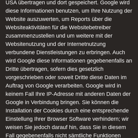
USA übertragen und dort gespeichert. Google wird
diese Informationen benutzen, um Ihre Nutzung der
Website auszuwerten, um Reports über die
Websiteaktivitäten für die Websitebetreiber
zusammenzustellen und um weitere mit der
Websitenutzung und der Internetnutzung
verbundene Dienstleistungen zu erbringen. Auch
wird Google diese Informationen gegebenenfalls an
Dritte übertragen, sofern dies gesetzlich
vorgeschrieben oder soweit Dritte diese Daten im
Auftrag von Google verarbeiten. Google wird in
keinem Fall Ihre IP-Adresse mit anderen Daten der
Google in Verbindung bringen. Sie können die
Installation der Cookies durch eine entsprechende
Einstellung Ihrer Browser Software verhindern; wir
weisen Sie jedoch darauf hin, dass Sie in diesem
Fall gegebenenfalls nicht sämtliche Funktionen