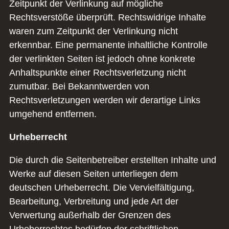
Zeitpunkt der Verlinkung auf mögliche
Rechtsverstöße überprüft. Rechtswidrige Inhalte
waren zum Zeitpunkt der Verlinkung nicht
erkennbar. Eine permanente inhaltliche Kontrolle
der verlinkten Seiten ist jedoch ohne konkrete
Anhaltspunkte einer Rechtsverletzung nicht
zumutbar. Bei Bekanntwerden von
Rechtsverletzungen werden wir derartige Links
umgehend entfernen.
Urheberrecht
Die durch die Seitenbetreiber erstellten Inhalte und
Werke auf diesen Seiten unterliegen dem
deutschen Urheberrecht. Die Vervielfältigung,
Bearbeitung, Verbreitung und jede Art der
Verwertung außerhalb der Grenzen des
Urheberrechtes bedürfen der schriftlichen