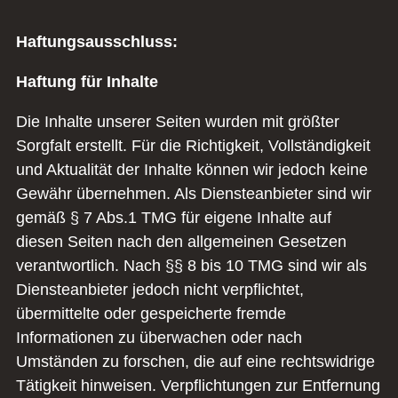
Haftungsausschluss:
Haftung für Inhalte
Die Inhalte unserer Seiten wurden mit größter
Sorgfalt erstellt. Für die Richtigkeit, Vollständigkeit
und Aktualität der Inhalte können wir jedoch keine
Gewähr übernehmen. Als Diensteanbieter sind wir
gemäß § 7 Abs.1 TMG für eigene Inhalte auf
diesen Seiten nach den allgemeinen Gesetzen
verantwortlich. Nach §§ 8 bis 10 TMG sind wir als
Diensteanbieter jedoch nicht verpflichtet,
übermittelte oder gespeicherte fremde
Informationen zu überwachen oder nach
Umständen zu forschen, die auf eine rechtswidrige
Tätigkeit hinweisen. Verpflichtungen zur Entfernung