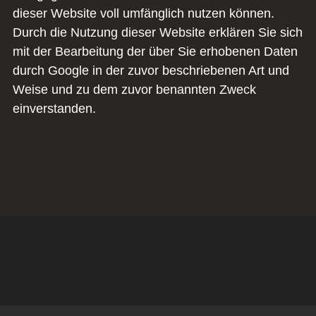
dieser Website voll umfänglich nutzen können.
Durch die Nutzung dieser Website erklären Sie sich
mit der Bearbeitung der über Sie erhobenen Daten
durch Google in der zuvor beschriebenen Art und
Weise und zu dem zuvor benannten Zweck
einverstanden.