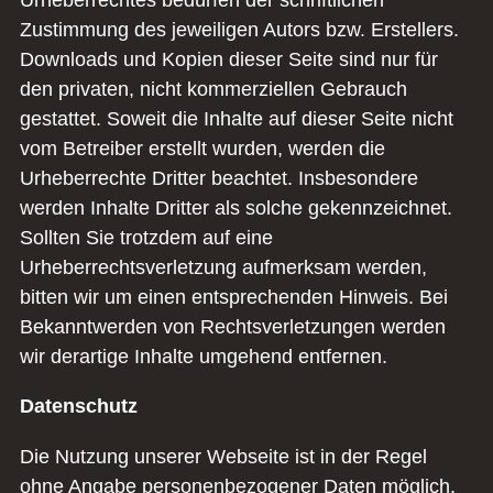
Zustimmung des jeweiligen Autors bzw. Erstellers.
Downloads und Kopien dieser Seite sind nur für
den privaten, nicht kommerziellen Gebrauch
gestattet. Soweit die Inhalte auf dieser Seite nicht
vom Betreiber erstellt wurden, werden die
Urheberrechte Dritter beachtet. Insbesondere
werden Inhalte Dritter als solche gekennzeichnet.
Sollten Sie trotzdem auf eine
Urheberrechtsverletzung aufmerksam werden,
bitten wir um einen entsprechenden Hinweis. Bei
Bekanntwerden von Rechtsverletzungen werden
wir derartige Inhalte umgehend entfernen.
Datenschutz
Die Nutzung unserer Webseite ist in der Regel
ohne Angabe personenbezogener Daten möglich.