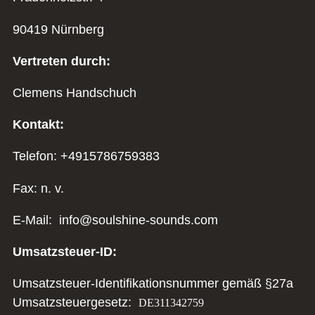
90419 Nürnberg
Vertreten durch:
Clemens Handschuch
Kontakt:
Telefon: +4915786759383
Fax: n. v.
E-Mail: info@soulshine-sounds.com
Umsatzsteuer-ID:
Umsatzsteuer-Identifikationsnummer gemäß §27a
Umsatzsteuergesetz:
DE311342759